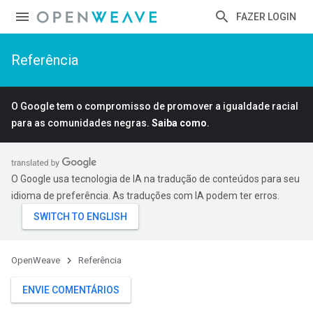
FAZER LOGIN
Referência
O Google tem o compromisso de promover a igualdade racial
para as comunidades negras.
Saiba como
.
O Google usa tecnologia de IA na tradução de conteúdos para seu
idioma de preferência. As traduções com IA podem ter erros.
OpenWeave
Referência
ENVIE COMENTÁRIOS