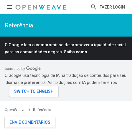
FAZER LOGIN
Referência
O Google tem o compromisso de promover a igualdade racial
para as comunidades negras.
Saiba como
.
O Google usa tecnologia de IA na tradução de conteúdos para seu
idioma de preferência. As traduções com IA podem ter erros.
OpenWeave
Referência
ENVIE COMENTÁRIOS