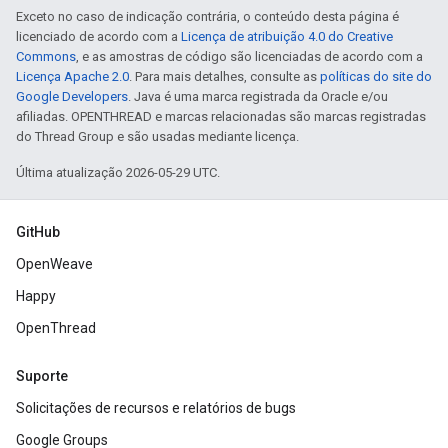
Exceto no caso de indicação contrária, o conteúdo desta página é
licenciado de acordo com a
Licença de atribuição 4.0 do Creative
Commons
, e as amostras de código são licenciadas de acordo com a
Licença Apache 2.0
. Para mais detalhes, consulte as
políticas do site do
Google Developers
. Java é uma marca registrada da Oracle e/ou
afiliadas. OPENTHREAD e marcas relacionadas são marcas registradas
do Thread Group e são usadas mediante licença.
Última atualização 2026-05-29 UTC.
GitHub
OpenWeave
Happy
OpenThread
Suporte
Solicitações de recursos e relatórios de bugs
Google Groups