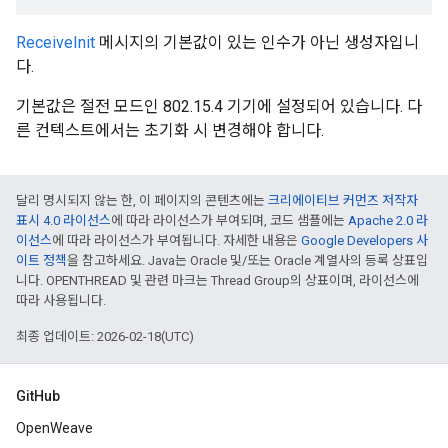
ReceiveInit
메시지의 기본값이 있는 인수가 아닌 생성자입니
다.
기본값은 절전 모드인 802.15.4 기기에 설정되어 있습니다. 다
른 컨텍스트에서는 초기화 시 변경해야 합니다.
달리 명시되지 않는 한, 이 페이지의 콘텐츠에는
크리에이티브 커먼즈 저작자
표시 4.0 라이선스
에 따라 라이선스가 부여되며, 코드 샘플에는
Apache 2.0 라
이선스
에 따라 라이선스가 부여됩니다. 자세한 내용은
Google Developers 사
이트 정책
을 참고하세요. Java는 Oracle 및/또는 Oracle 계열사의 등록 상표입
니다. OPENTHREAD 및 관련 마크는 Thread Group의 상표이며, 라이선스에
따라 사용됩니다.
최종 업데이트: 2026-02-18(UTC)
GitHub
OpenWeave