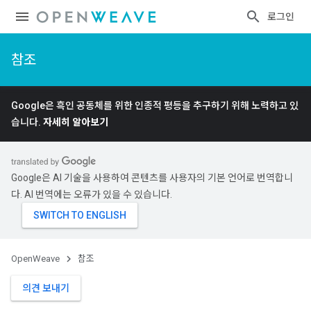
로그인
참조
Google은 흑인 공동체를 위한 인종적 평등을 추구하기 위해 노력하고 있
습니다.
자세히 알아보기
Google은 AI 기술을 사용하여 콘텐츠를 사용자의 기본 언어로 번역합니
다. AI 번역에는 오류가 있을 수 있습니다.
OpenWeave
참조
의견 보내기