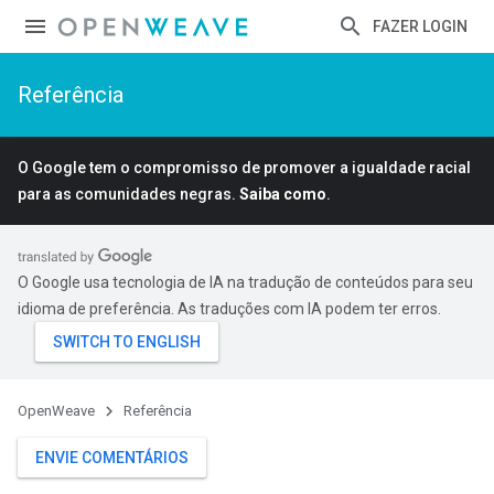
FAZER LOGIN
Referência
O Google tem o compromisso de promover a igualdade racial
para as comunidades negras.
Saiba como
.
O Google usa tecnologia de IA na tradução de conteúdos para seu
idioma de preferência. As traduções com IA podem ter erros.
OpenWeave
Referência
ENVIE COMENTÁRIOS