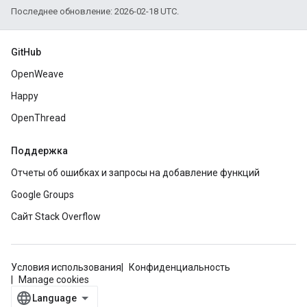
Последнее обновление: 2026-02-18 UTC.
GitHub
OpenWeave
Happy
OpenThread
Поддержка
Отчеты об ошибках и запросы на добавление функций
Google Groups
Сайт Stack Overflow
Условия использования
Конфиденциальность
Manage cookies