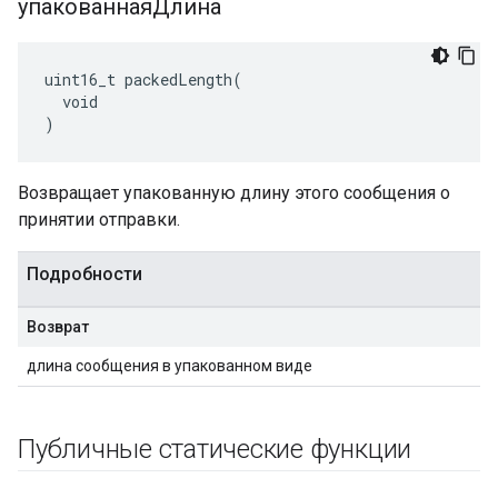
упакованнаяДлина
uint16_t packedLength(

  void

)
Возвращает упакованную длину этого сообщения о
принятии отправки.
Подробности
Возврат
длина сообщения в упакованном виде
Публичные статические функции