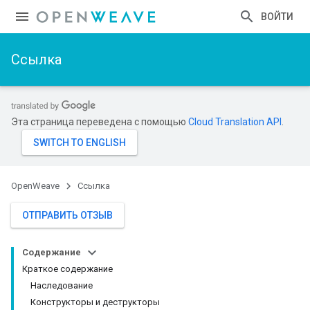
ВОЙТИ
Ссылка
Эта страница переведена с помощью
Cloud Translation API
.
OpenWeave
Ссылка
ОТПРАВИТЬ ОТЗЫВ
Содержание
Краткое содержание
Наследование
Конструкторы и деструкторы