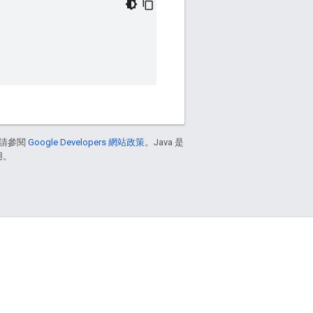
請參閱
Google Developers 網站政策
。Java 是
用。