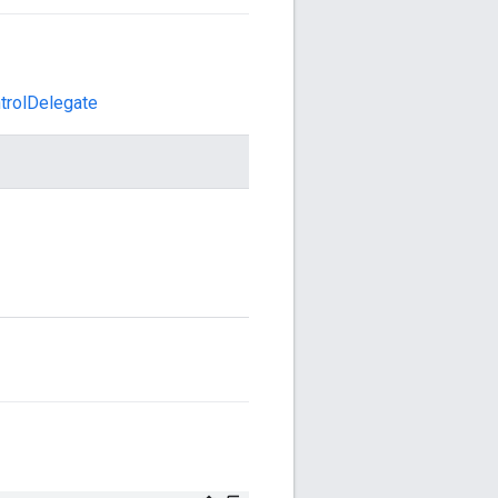
trolDelegate