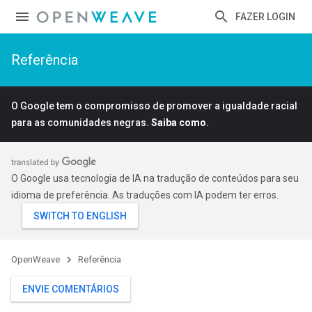
FAZER LOGIN
Referência
O Google tem o compromisso de promover a igualdade racial
para as comunidades negras.
Saiba como
.
O Google usa tecnologia de IA na tradução de conteúdos para seu
idioma de preferência. As traduções com IA podem ter erros.
OpenWeave
Referência
ENVIE COMENTÁRIOS