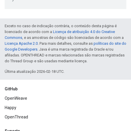
Exceto no caso de indicação contrária, o conteúdo desta página é
licenciado de acordo com a
Licença de atribuição 4.0 do Creative
Commons
, e as amostras de código são licenciadas de acordo com a
Licença Apache 2.0
. Para mais detalhes, consulte as
políticas do site do
Google Developers
. Java é uma marca registrada da Oracle e/ou
afiliadas. OPENTHREAD e marcas relacionadas são marcas registradas
do Thread Group e são usadas mediante licença.
Última atualização 2026-02-18 UTC.
GitHub
OpenWeave
Happy
OpenThread