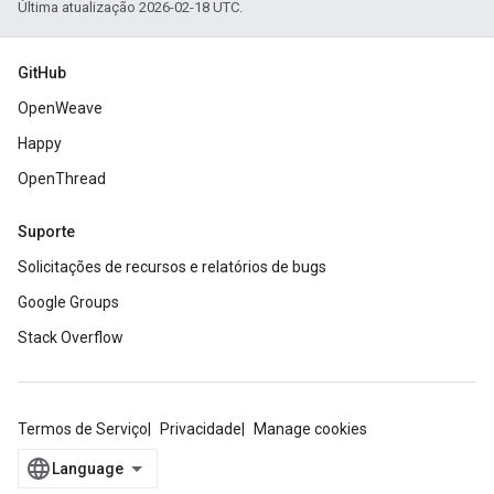
Última atualização 2026-02-18 UTC.
GitHub
OpenWeave
Happy
OpenThread
Suporte
Solicitações de recursos e relatórios de bugs
Google Groups
Stack Overflow
Termos de Serviço
Privacidade
Manage cookies