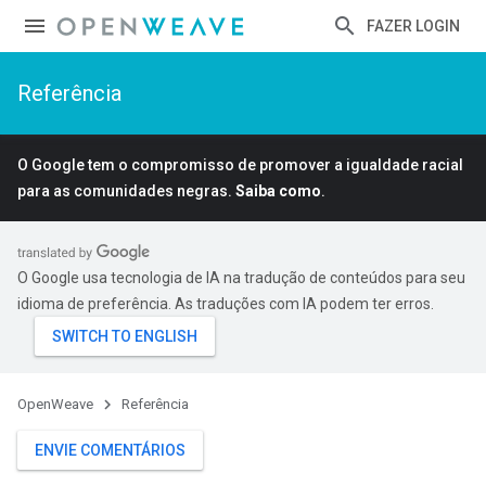
FAZER LOGIN
Referência
O Google tem o compromisso de promover a igualdade racial
para as comunidades negras.
Saiba como
.
O Google usa tecnologia de IA na tradução de conteúdos para seu
idioma de preferência. As traduções com IA podem ter erros.
OpenWeave
Referência
ENVIE COMENTÁRIOS