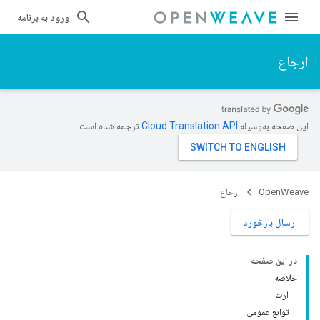
ورود به برنامه
ارجاع
این صفحه به‌وسیله
ترجمه شده است.
OpenWeave
ارجاع
ارسال بازخورد
در این صفحه
خلاصه
ارث
توابع عمومی