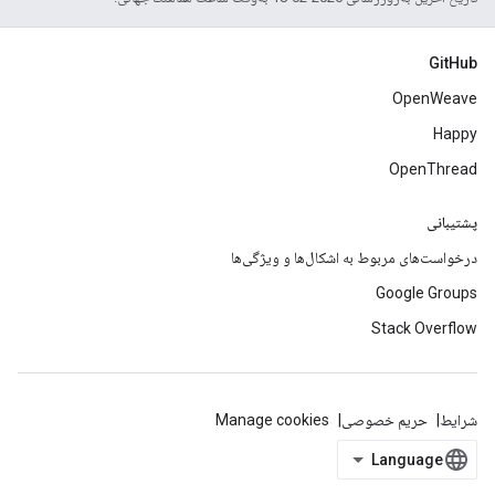
GitHub
OpenWeave
Happy
OpenThread
پشتیبانی
درخواست‌های مربوط به اشکال‌ها و ویژگی‌ها
Google Groups
Stack Overflow
شرایط
حریم خصوصی
Manage cookies