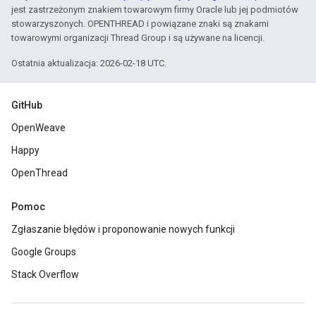
jest zastrzeżonym znakiem towarowym firmy Oracle lub jej podmiotów
stowarzyszonych. OPENTHREAD i powiązane znaki są znakami
towarowymi organizacji Thread Group i są używane na licencji.
Ostatnia aktualizacja: 2026-02-18 UTC.
GitHub
OpenWeave
Happy
OpenThread
Pomoc
Zgłaszanie błędów i proponowanie nowych funkcji
Google Groups
Stack Overflow