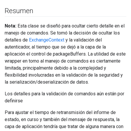
Resumen
Nota:
Esta clase se diseñó para ocultar cierto detalle en el
manejo de comandos. Se tomó la decisión de ocultar los
detalles de
ExchangeContext
y la validación del
autenticador, al tiempo que se dejó a la capa de la
aplicación el control de packageBuffers. La utilidad de este
wrapper en torno al manejo de comandos es ciertamente
limitada, principalmente debido a la complejidad y
flexibilidad involucradas en la validación de la seguridad y
la serialización/deserialización de datos.
Los detalles para la validación de comandos aún están por
definirse
Para ajustar el tiempo de retransmisión del informe de
estado, en curso y también del mensaje de respuesta, la
capa de aplicación tendría que tratar de alguna manera con