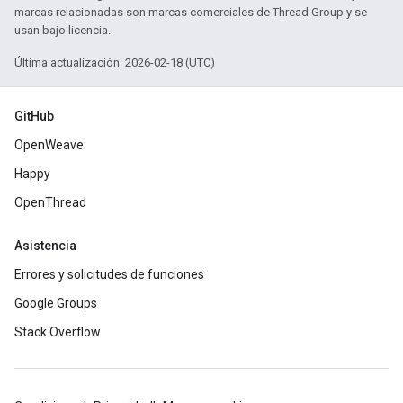
marcas relacionadas son marcas comerciales de Thread Group y se
usan bajo licencia.
Última actualización: 2026-02-18 (UTC)
GitHub
OpenWeave
Happy
OpenThread
Asistencia
Errores y solicitudes de funciones
Google Groups
Stack Overflow