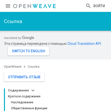
ВОЙТИ
Ссылка
Эта страница переведена с помощью
Cloud Translation API
.
OpenWeave
Ссылка
ОТПРАВИТЬ ОТЗЫВ
Содержание
Краткое содержание
Наследование
Общественные функции