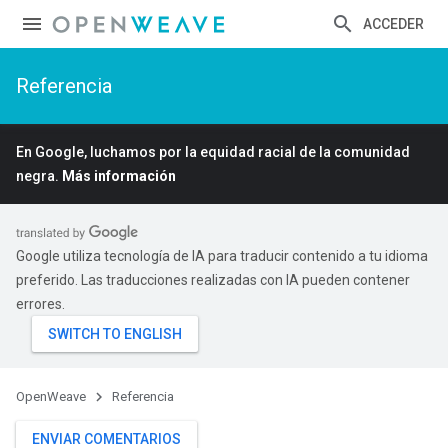
ACCEDER
Referencia
En Google, luchamos por la equidad racial de la comunidad
negra.
Más información
Google utiliza tecnología de IA para traducir contenido a tu idioma
preferido. Las traducciones realizadas con IA pueden contener
errores.
OpenWeave
Referencia
ENVIAR COMENTARIOS