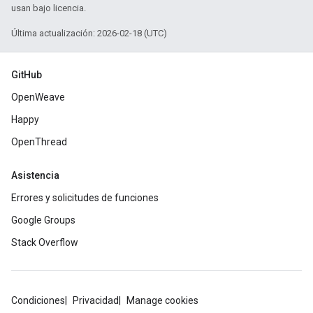
usan bajo licencia.
Última actualización: 2026-02-18 (UTC)
GitHub
OpenWeave
Happy
OpenThread
Asistencia
Errores y solicitudes de funciones
Google Groups
Stack Overflow
Condiciones
Privacidad
Manage cookies