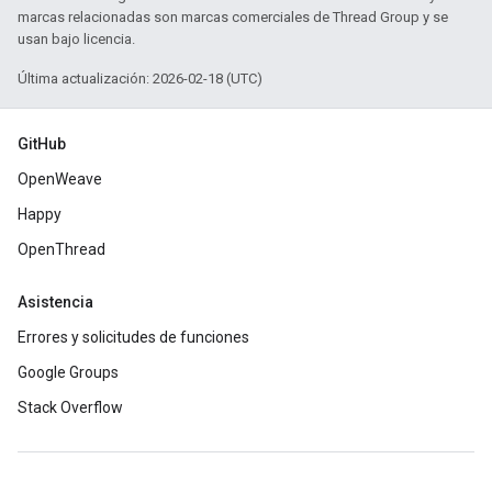
marcas relacionadas son marcas comerciales de Thread Group y se
usan bajo licencia.
Última actualización: 2026-02-18 (UTC)
GitHub
OpenWeave
Happy
OpenThread
Asistencia
Errores y solicitudes de funciones
Google Groups
Stack Overflow