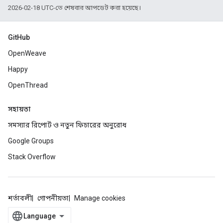
2026-02-18 UTC-তে শেষবার আপডেট করা হয়েছে।
GitHub
OpenWeave
Happy
OpenThread
সহায়তা
সমস্যার রিপোর্ট ও নতুন ফিচারের অনুরোধ
Google Groups
Stack Overflow
শর্তাবলী
গোপনীয়তা
Manage cookies