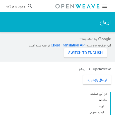
ورود به برنامه
ارجاع
این صفحه به‌وسیله
ترجمه شده است.
OpenWeave
ارجاع
ارسال بازخورد
در این صفحه
خلاصه
ارث
توابع عمومی