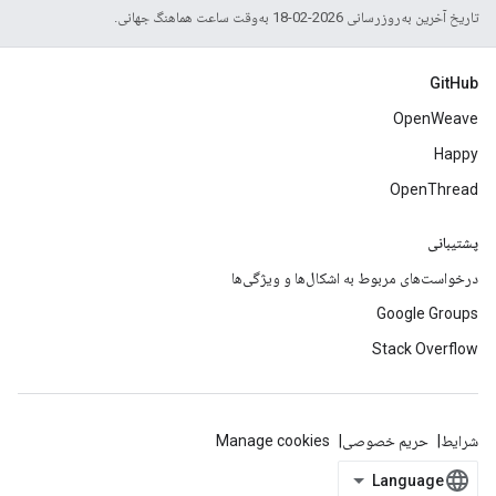
تاریخ آخرین به‌روزرسانی 2026-02-18 به‌وقت ساعت هماهنگ جهانی.
GitHub
OpenWeave
Happy
OpenThread
پشتیبانی
درخواست‌های مربوط به اشکال‌ها و ویژگی‌ها
Google Groups
Stack Overflow
شرایط
حریم خصوصی
Manage cookies