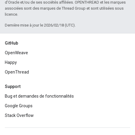
d'Oracle et/ou de ses sociétés affiliées. OPENTHREAD et les marques
associées sont des marques de Thread Group et sont utilisées sous
licence.
Dernière mise à jour le 2026/02/18 (UTC).
GitHub
OpenWeave
Happy
OpenThread
Support
Bug et demandes de fonctionnalités
Google Groups
Stack Overflow