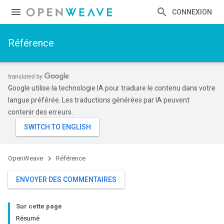
CONNEXION
Référence
Google utilise la technologie IA pour traduire le contenu dans votre
langue préférée. Les traductions générées par IA peuvent
contenir des erreurs.
OpenWeave
Référence
ENVOYER DES COMMENTAIRES
Sur cette page
Résumé