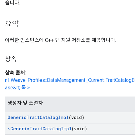
습니다.
요약
이러한 인스턴스에 C++ 맵 지원 저장소를 제공합니다.
상속
상속 출처:
nl::Weave::Profiles::DataManagement_Current::TraitCatalogB
ase&lt; 목 >
생성자 및 소멸자
Generic
Trait
Catalog
Impl
(void)
~Generic
Trait
Catalog
Impl
(void)