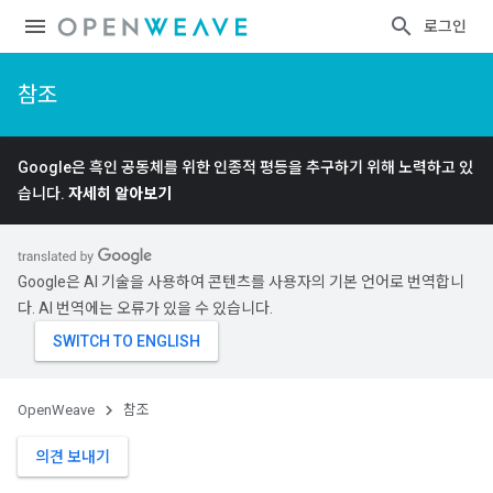
로그인
참조
Google은 흑인 공동체를 위한 인종적 평등을 추구하기 위해 노력하고 있
습니다.
자세히 알아보기
Google은 AI 기술을 사용하여 콘텐츠를 사용자의 기본 언어로 번역합니
다. AI 번역에는 오류가 있을 수 있습니다.
OpenWeave
참조
의견 보내기