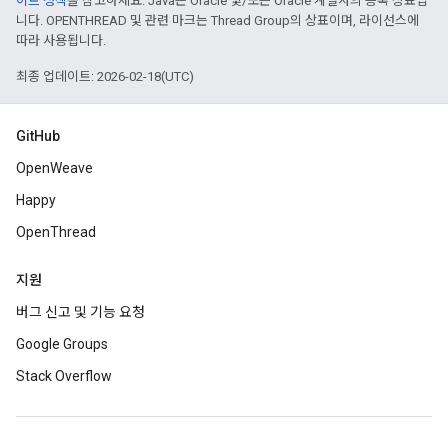
이트 정책
을 참고하세요. Java는 Oracle 및/또는 Oracle 계열사의 등록 상표입
니다. OPENTHREAD 및 관련 마크는 Thread Group의 상표이며, 라이선스에
따라 사용됩니다.
최종 업데이트: 2026-02-18(UTC)
GitHub
OpenWeave
Happy
OpenThread
지원
버그 신고 및 기능 요청
Google Groups
Stack Overflow