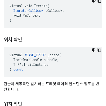
virtual void Iterate(

IteratorCallback
 aCallback,

  void *aContext

)
위치 확인
virtual
WEAVE_ERROR
Locate
(
TraitDataHandle
aHandle
,
T
**
aTraitInstance
)
const
핸들이 제공되면 일치하는 트레잇 데이터 인스턴스 참조를 반
환합니다.
위치 확인