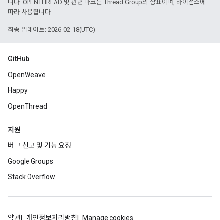
니다. OPENTHREAD 및 관련 마크는 Thread Group의 상표이며, 라이선스에
따라 사용됩니다.
최종 업데이트: 2026-02-18(UTC)
GitHub
OpenWeave
Happy
OpenThread
지원
버그 신고 및 기능 요청
Google Groups
Stack Overflow
약관
개인정보처리방침
Manage cookies