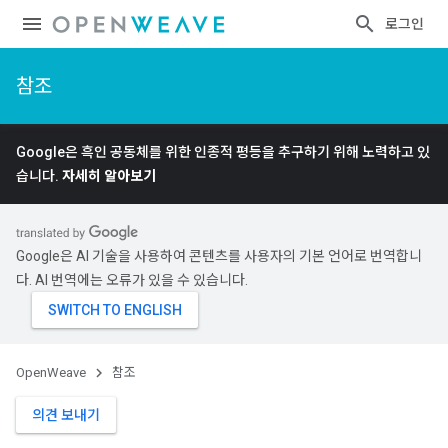
로그인
참조
Google은 흑인 공동체를 위한 인종적 평등을 추구하기 위해 노력하고 있
습니다.
자세히 알아보기
Google은 AI 기술을 사용하여 콘텐츠를 사용자의 기본 언어로 번역합니
다. AI 번역에는 오류가 있을 수 있습니다.
OpenWeave
참조
의견 보내기