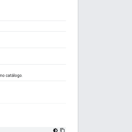
 no catálogo.