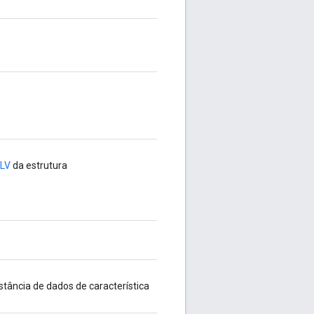
LV
da estrutura
stância de dados de característica