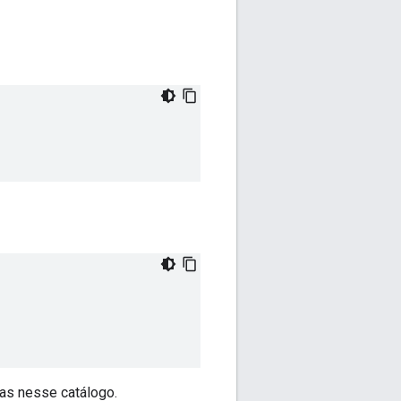
as nesse catálogo.