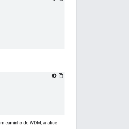
 um caminho do WDM, analise