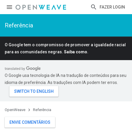
FAZER LOGIN
Referência
O Google tem o compromisso de promover a igualdade racial
para as comunidades negras.
Saiba como
.
O Google usa tecnologia de IA na tradução de conteúdos para seu
idioma de preferência. As traduções com IA podem ter erros.
OpenWeave
Referência
ENVIE COMENTÁRIOS