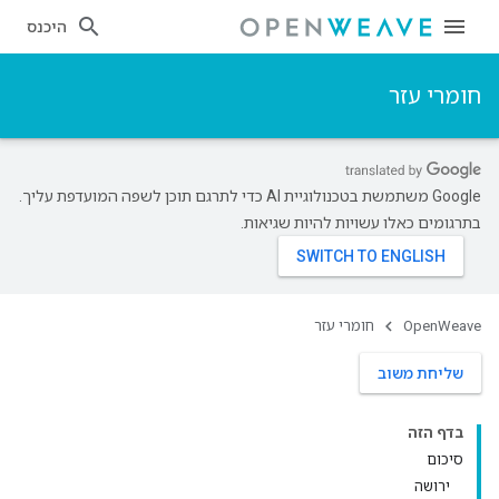
היכנס
חומרי עזר
‫Google משתמשת בטכנולוגיית AI כדי לתרגם תוכן לשפה המועדפת עליך.
בתרגומים כאלו עשויות להיות שגיאות.
OpenWeave
חומרי עזר
שליחת משוב
בדף הזה
סיכום
ירושה