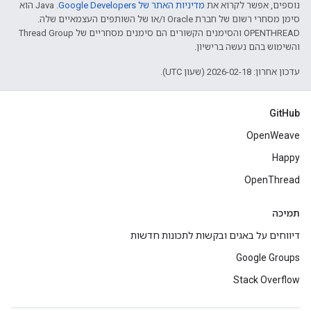
נוספים, אפשר לקרוא את
מדיניות האתר של Google Developers‏
.‏ Java הוא
סימן מסחרי רשום של חברת Oracle ו/או של השותפים העצמאיים שלה.
‫OPENTHREAD והסימנים הקשורים הם סימנים מסחריים של Thread Group
והשימוש בהם נעשה ברישיון.
עדכון אחרון: 2026-02-18 (שעון UTC).
GitHub
OpenWeave
Happy
OpenThread
תמיכה
דיווחים על באגים ובקשות לתכונות חדשות
Google Groups
Stack Overflow