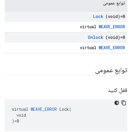
توابع عمومی
Lock
(void)=0
virtual
WEAVE_ERROR
Unlock
(void)=0
virtual
WEAVE_ERROR
توابع عمومی
قفل کنید
virtual 
WEAVE_ERROR
 Lock(

  void

)=0