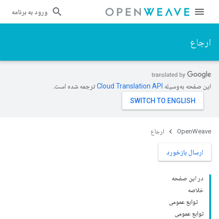
ورود به برنامه
ارجاع
این صفحه به‌وسیله
ترجمه شده است.
OpenWeave
ارجاع
ارسال بازخورد
در این صفحه
خلاصه
توابع عمومی
توابع عمومی