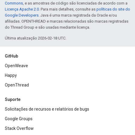
Commons
, e as amostras de código são licenciadas de acordo com a
Licença Apache 2.0
. Para mais detalhes, consulte as
políticas do site do
Google Developers
. Java é uma marca registrada da Oracle e/ou
afiliadas. OPENTHREAD e marcas relacionadas são marcas registradas
do Thread Group e são usadas mediante licença.
Última atualização 2026-02-18 UTC.
GitHub
OpenWeave
Happy
OpenThread
Suporte
Solicitações de recursos e relatórios de bugs
Google Groups
Stack Overflow