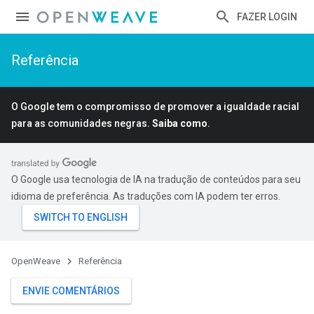
FAZER LOGIN
Referência
O Google tem o compromisso de promover a igualdade racial
para as comunidades negras.
Saiba como
.
O Google usa tecnologia de IA na tradução de conteúdos para seu
idioma de preferência. As traduções com IA podem ter erros.
OpenWeave
Referência
ENVIE COMENTÁRIOS