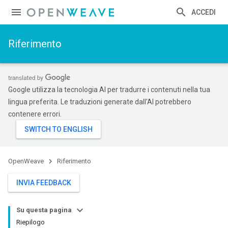
ACCEDI
Riferimento
Google utilizza la tecnologia AI per tradurre i contenuti nella tua
lingua preferita. Le traduzioni generate dall'AI potrebbero
contenere errori.
OpenWeave
Riferimento
INVIA FEEDBACK
Su questa pagina
Riepilogo