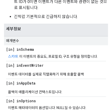
트 ID가 0이면 이벤트가 다른 이벤트와 관련이 없는 것으
로 표시됩니다.
긴박감 기본적으로 긴급하지 않습니다.
세부정보
매개변수
[in] in
Schema
스키마
: 이 이벤트의 중요도, 프로필 ID, 구조 유형을 정의합니다.
[in] in
Event
Writer
이벤트 데이터를 실제로 직렬화하기 위해 호출할 콜백
[in] in
App
Data
콜백의 애플리케이션 컨텍스트입니다.
[in] in
Options
이벤트 메타데이터의 옵션입니다. NULL일 수 있습니다.