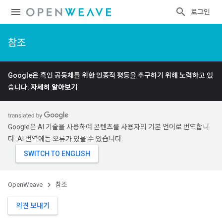
로그인
참조
Google은 흑인 공동체를 위한 인종적 평등을 추구하기 위해 노력하고 있
습니다.
자세히 알아보기
Google은 AI 기술을 사용하여 콘텐츠를 사용자의 기본 언어로 번역합니
다. AI 번역에는 오류가 있을 수 있습니다.
OpenWeave
참조
의견 보내기