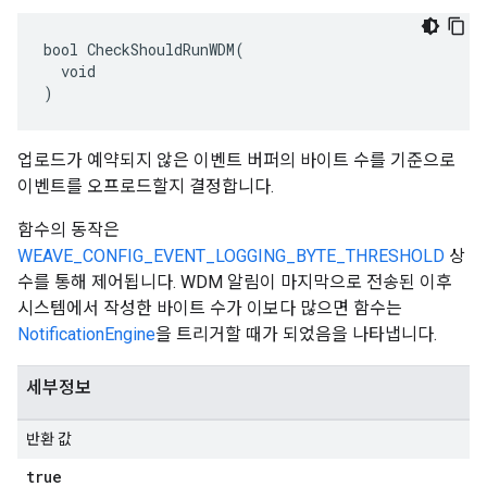
bool CheckShouldRunWDM(

  void

)
업로드가 예약되지 않은 이벤트 버퍼의 바이트 수를 기준으로
이벤트를 오프로드할지 결정합니다.
함수의 동작은
WEAVE_CONFIG_EVENT_LOGGING_BYTE_THRESHOLD
상
수를 통해 제어됩니다. WDM 알림이 마지막으로 전송된 이후
시스템에서 작성한 바이트 수가 이보다 많으면 함수는
NotificationEngine
을 트리거할 때가 되었음을 나타냅니다.
세부정보
반환 값
true