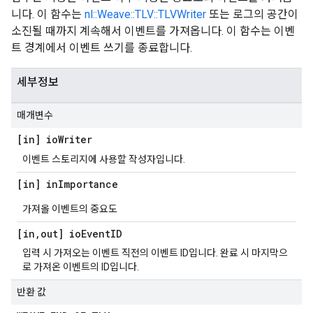
니다. 이 함수는
nl::Weave::TLV::TLVWriter
또는 로그의 공간이
소진될 때까지 계속해서 이벤트를 가져옵니다. 이 함수는 이벤
트 경계에서 이벤트 쓰기를 종료합니다.
세부정보
매개변수
[in] io
Writer
이벤트 스토리지에 사용할 작성자입니다.
[in] in
Importance
가져올 이벤트의 중요도
[in
,
out] io
Event
ID
입력 시 가져오는 이벤트 직전의 이벤트 ID입니다. 완료 시 마지막으
로 가져온 이벤트의 ID입니다.
반환 값