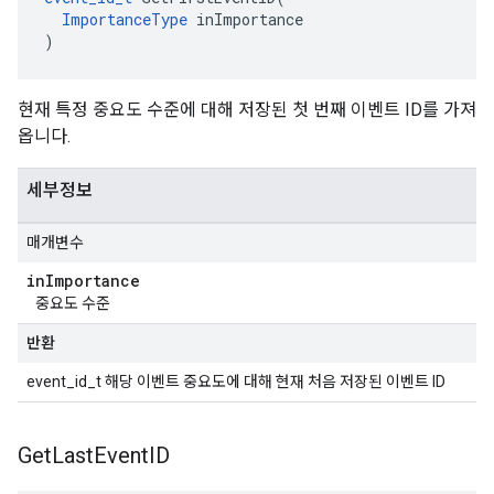
ImportanceType
 inImportance

)
현재 특정 중요도 수준에 대해 저장된 첫 번째 이벤트 ID를 가져
옵니다.
세부정보
매개변수
in
Importance
중요도 수준
반환
event_id_t 해당 이벤트 중요도에 대해 현재 처음 저장된 이벤트 ID
Get
Last
Event
ID