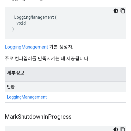
 LoggingManagement(

  void

)
LoggingManagement
기본 생성자.
주로 컴파일러를 만족시키는 데 제공됩니다.
세부정보
반환
LoggingManagement
Mark
Shutdown
In
Progress