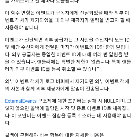
를 가져오려고 할 때마다 호출됩니다.
이 함수 변형은 이벤트가 구독자에게 전달되었을 때와 외부 이
벤트 객체가 제거되었을 때 외부 제공자가 알림을 받고자 할 때
사용해야 합니다.
이벤트가 전달되면 외부 공급자는 그 사실을 수신자의 노드 ID
및 해당 수신자에게 전달된 마지막 이벤트의 ID와 함께 알립니
다. 외부 공급자는 동일한 이벤트 ID에 대해 여러 번 알림을 받
을 수 있습니다. 핸들러에는 특별한 제한이 없습니다. 특히 핸들
러가 외부 이벤트 ID를 등록 취소할 수 있습니다.
외부 이벤트 객체가 로그 버퍼에서 제거되면 외부 이벤트 객체
의 사본과 함께 외부 제공자에게 알림이 전송됩니다.
ExternalEvents
구조체에 대한 포인터는 실패 시 NULL이며, 그
렇지 않으면 콜백에 할당된 시작 및 종료 이벤트 ID로 채워집니
다. 이 포인터는 이벤트 집합을 등록 취소하는 데 사용해야 합니
다.
콜백이 구현해야 하는 항목에 대한 자세한 내용은