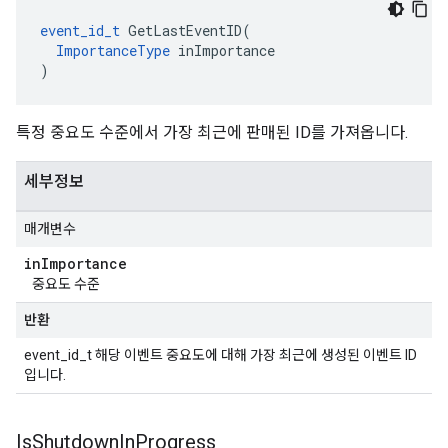
event_id_t
 GetLastEventID(

ImportanceType
 inImportance

)
특정 중요도 수준에서 가장 최근에 판매된 ID를 가져옵니다.
세부정보
매개변수
in
Importance
중요도 수준
반환
event_id_t 해당 이벤트 중요도에 대해 가장 최근에 생성된 이벤트 ID
입니다.
Is
Shutdown
In
Progress