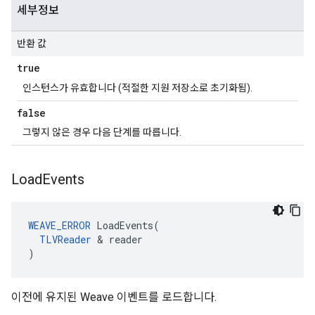
세부정보
반환 값
true
인스턴스가 유효합니다 (적절한 지원 저장소로 초기화됨).
false
그렇지 않은 경우 다음 단계를 따릅니다.
Load
Events
WEAVE_ERROR
 LoadEvents(

TLVReader
 & reader

)
이전에 유지된 Weave 이벤트를 로드합니다.