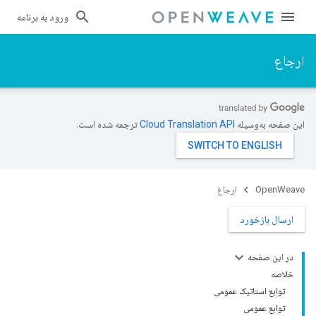
ورود به برنامه
ارجاع
این صفحه به‌وسیله
ترجمه شده است.
OpenWeave
ارجاع
ارسال بازخورد
در این صفحه
خلاصه
توابع استاتیک عمومی
توابع عمومی