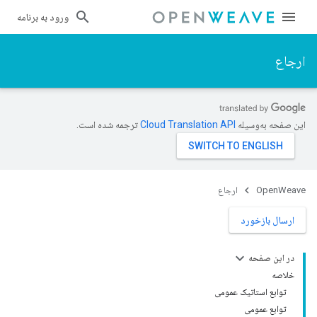
ورود به برنامه
ارجاع
این صفحه به‌وسیله
ترجمه شده است.
OpenWeave
ارجاع
ارسال بازخورد
در این صفحه
خلاصه
توابع استاتیک عمومی
توابع عمومی