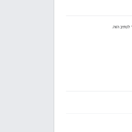
לנתיב הזה.