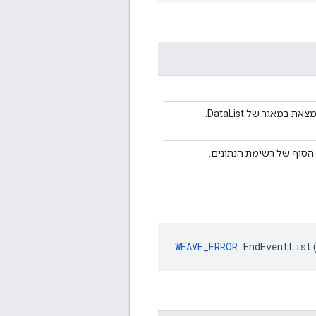
במאגר של DataList.
 הסוף של רשימת הנתונים.
WEAVE_ERROR
 EndEventList