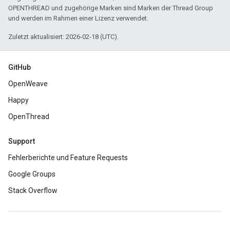
OPENTHREAD und zugehörige Marken sind Marken der Thread Group
und werden im Rahmen einer Lizenz verwendet.
Zuletzt aktualisiert: 2026-02-18 (UTC).
GitHub
OpenWeave
Happy
OpenThread
Support
Fehlerberichte und Feature Requests
Google Groups
Stack Overflow