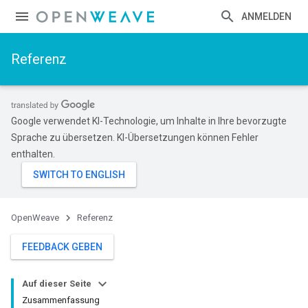
ANMELDEN
Referenz
Google verwendet KI-Technologie, um Inhalte in Ihre bevorzugte
Sprache zu übersetzen. KI-Übersetzungen können Fehler
enthalten.
OpenWeave
Referenz
FEEDBACK GEBEN
Auf dieser Seite
Zusammenfassung