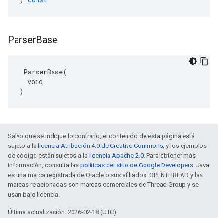
Parser
Base
 ParserBase(

  void

)
Salvo que se indique lo contrario, el contenido de esta página está
sujeto a la
licencia Atribución 4.0 de Creative Commons
, y los ejemplos
de código están sujetos a la
licencia Apache 2.0
. Para obtener más
información, consulta las
políticas del sitio de Google Developers
. Java
es una marca registrada de Oracle o sus afiliados. OPENTHREAD y las
marcas relacionadas son marcas comerciales de Thread Group y se
usan bajo licencia.
Última actualización: 2026-02-18 (UTC)