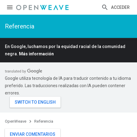
ACCEDER
Referencia
En Google, luchamos por la equidad racial de la comunidad
negra.
Más información
Google utiliza tecnología de IA para traducir contenido a tu idioma
preferido. Las traducciones realizadas con IA pueden contener
errores.
OpenWeave
Referencia
ENVIAR COMENTARIOS