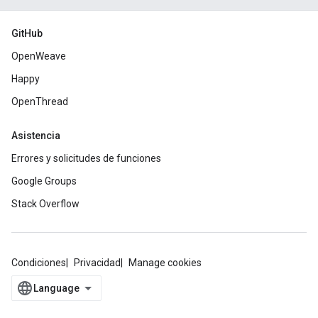
GitHub
OpenWeave
Happy
OpenThread
Asistencia
Errores y solicitudes de funciones
Google Groups
Stack Overflow
Condiciones
Privacidad
Manage cookies