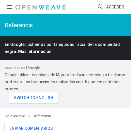
ACCEDER
Referencia
En Google, luchamos por la equidad racial de la comunidad
negra.
Más información
Google utiliza tecnología de IA para traducir contenido a tu idioma
preferido. Las traducciones realizadas con IA pueden contener
errores.
OpenWeave
Referencia
ENVIAR COMENTARIOS