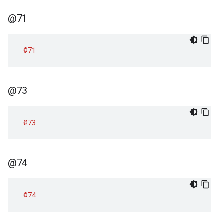
@71
@71
@73
@73
@74
@74