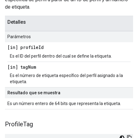
de etiqueta.
Detalles
Parámetros
[in] profile
Id
Es el ID del perfil dentro del cual se define la etiqueta.
[in] tag
Num
Es el número de etiqueta específico del perfil asignado a la
etiqueta.
Resultado que se muestra
Es un número entero de 64 bits que representa la etiqueta.
Profile
Tag