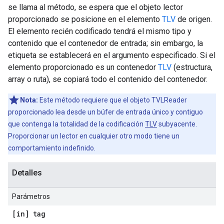
se llama al método, se espera que el objeto lector
proporcionado se posicione en el elemento
TLV
de origen.
El elemento recién codificado tendrá el mismo tipo y
contenido que el contenedor de entrada; sin embargo, la
etiqueta se establecerá en el argumento especificado. Si el
elemento proporcionado es un contenedor
TLV
(estructura,
array o ruta), se copiará todo el contenido del contenedor.
Nota:
Este método requiere que el objeto TVLReader
proporcionado lea desde un búfer de entrada único y contiguo
que contenga la totalidad de la codificación
TLV
subyacente.
Proporcionar un lector en cualquier otro modo tiene un
comportamiento indefinido.
Detalles
Parámetros
[in] tag