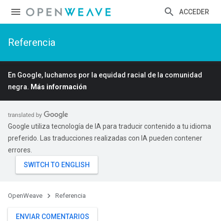
ACCEDER
Referencia
En Google, luchamos por la equidad racial de la comunidad
negra.
Más información
Google utiliza tecnología de IA para traducir contenido a tu idioma
preferido. Las traducciones realizadas con IA pueden contener
errores.
OpenWeave
Referencia
ENVIAR COMENTARIOS