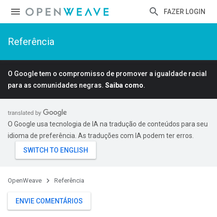
FAZER LOGIN
Referência
O Google tem o compromisso de promover a igualdade racial
para as comunidades negras.
Saiba como
.
O Google usa tecnologia de IA na tradução de conteúdos para seu
idioma de preferência. As traduções com IA podem ter erros.
OpenWeave
Referência
ENVIE COMENTÁRIOS