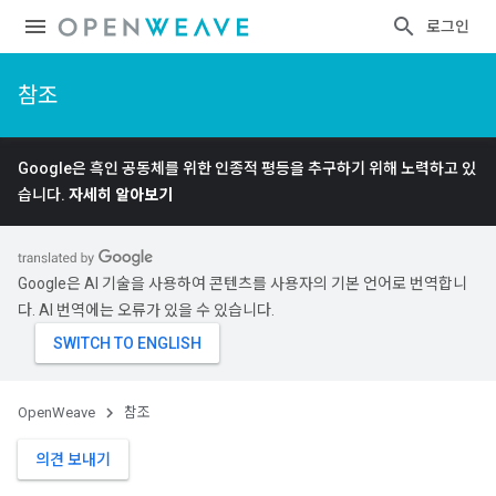
로그인
참조
Google은 흑인 공동체를 위한 인종적 평등을 추구하기 위해 노력하고 있
습니다.
자세히 알아보기
Google은 AI 기술을 사용하여 콘텐츠를 사용자의 기본 언어로 번역합니
다. AI 번역에는 오류가 있을 수 있습니다.
OpenWeave
참조
의견 보내기