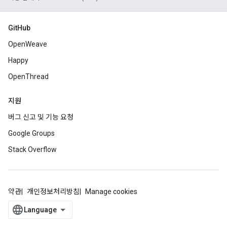
GitHub
OpenWeave
Happy
OpenThread
지원
버그 신고 및 기능 요청
Google Groups
Stack Overflow
약관
개인정보처리방침
Manage cookies