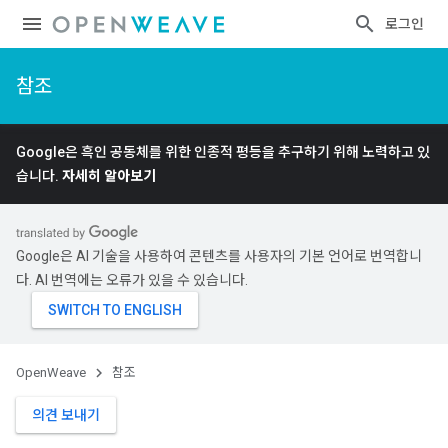
로그인
참조
Google은 흑인 공동체를 위한 인종적 평등을 추구하기 위해 노력하고 있
습니다.
자세히 알아보기
Google은 AI 기술을 사용하여 콘텐츠를 사용자의 기본 언어로 번역합니
다. AI 번역에는 오류가 있을 수 있습니다.
OpenWeave
참조
의견 보내기