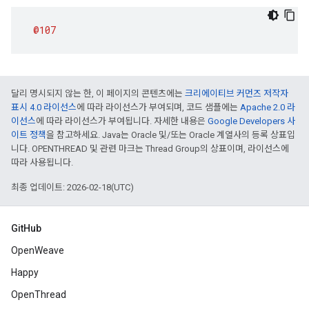
@107
달리 명시되지 않는 한, 이 페이지의 콘텐츠에는
크리에이티브 커먼즈 저작자
표시 4.0 라이선스
에 따라 라이선스가 부여되며, 코드 샘플에는
Apache 2.0 라
이선스
에 따라 라이선스가 부여됩니다. 자세한 내용은
Google Developers 사
이트 정책
을 참고하세요. Java는 Oracle 및/또는 Oracle 계열사의 등록 상표입
니다. OPENTHREAD 및 관련 마크는 Thread Group의 상표이며, 라이선스에
따라 사용됩니다.
최종 업데이트: 2026-02-18(UTC)
GitHub
OpenWeave
Happy
OpenThread