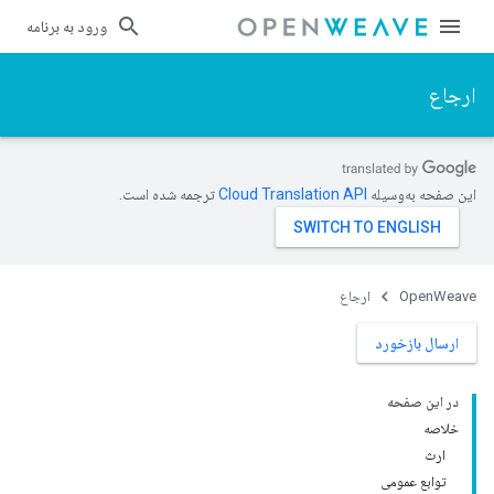
ورود به برنامه
ارجاع
این صفحه به‌وسیله
ترجمه شده است.
OpenWeave
ارجاع
ارسال بازخورد
در این صفحه
خلاصه
ارث
توابع عمومی