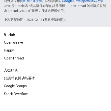
範例則採用
阿帕契 2.0 授權
。詳情請參閱
Google Developers 網站政策
。
Java 是 Oracle 和/或其關係企業的註冊商標。OpenThread 與相關的符號
為 Thread Group 的商標，且經過授權使用。
上次更新時間：2026-02-18 (世界標準時間)。
GitHub
OpenWeave
Happy
OpenThread
支援服務
錯誤報表與功能要求
Google Groups
Stack Overflow