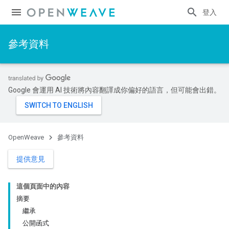
登入
參考資料
Google 會運用 AI 技術將內容翻譯成你偏好的語言，但可能會出錯。
OpenWeave
參考資料
提供意見
這個頁面中的內容
摘要
繼承
公開函式