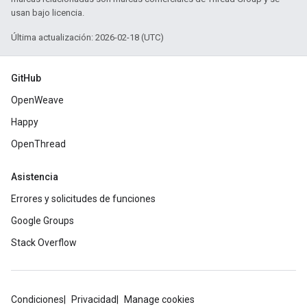
usan bajo licencia.
Última actualización: 2026-02-18 (UTC)
GitHub
OpenWeave
Happy
OpenThread
Asistencia
Errores y solicitudes de funciones
Google Groups
Stack Overflow
Condiciones
Privacidad
Manage cookies