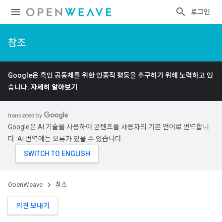
로그인
참조
Google은 흑인 공동체를 위한 인종적 평등을 추구하기 위해 노력하고 있
습니다.
자세히 알아보기
Google은 AI 기술을 사용하여 콘텐츠를 사용자의 기본 언어로 번역합니
다. AI 번역에는 오류가 있을 수 있습니다.
OpenWeave
참조
의견 보내기