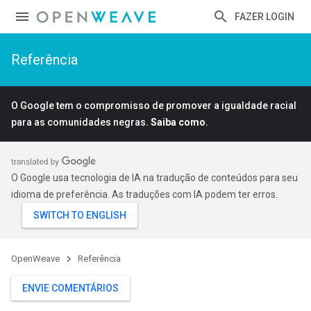
FAZER LOGIN
Referência
O Google tem o compromisso de promover a igualdade racial
para as comunidades negras.
Saiba como
.
O Google usa tecnologia de IA na tradução de conteúdos para seu
idioma de preferência. As traduções com IA podem ter erros.
OpenWeave
Referência
ENVIE COMENTÁRIOS