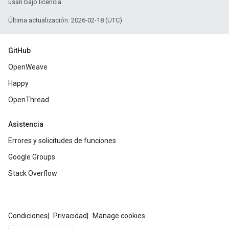
usan bajo licencia.
Última actualización: 2026-02-18 (UTC)
GitHub
OpenWeave
Happy
OpenThread
Asistencia
Errores y solicitudes de funciones
Google Groups
Stack Overflow
Condiciones
Privacidad
Manage cookies