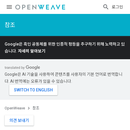
로그인
참조
Google은 흑인 공동체를 위한 인종적 평등을 추구하기 위해 노력하고 있
습니다.
자세히 알아보기
Google은 AI 기술을 사용하여 콘텐츠를 사용자의 기본 언어로 번역합니
다. AI 번역에는 오류가 있을 수 있습니다.
OpenWeave
참조
의견 보내기