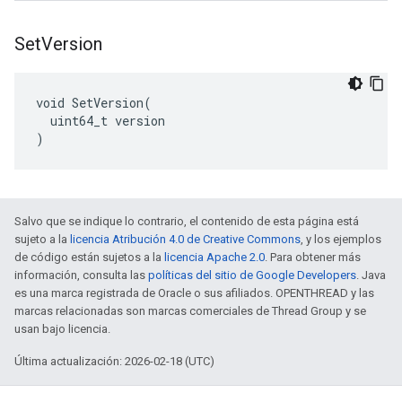
Set
Version
void SetVersion(

  uint64_t version

)
Salvo que se indique lo contrario, el contenido de esta página está
sujeto a la
licencia Atribución 4.0 de Creative Commons
, y los ejemplos
de código están sujetos a la
licencia Apache 2.0
. Para obtener más
información, consulta las
políticas del sitio de Google Developers
. Java
es una marca registrada de Oracle o sus afiliados. OPENTHREAD y las
marcas relacionadas son marcas comerciales de Thread Group y se
usan bajo licencia.
Última actualización: 2026-02-18 (UTC)