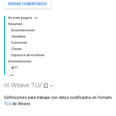
ENVIAR COMENTARIOS
En esta página
Resumen
Enumeraciones
Variables
Funciones
Clases
Espacios de nombres
Enumeraciones
@71
nl
::
Weave
::
TLV
Definiciones para trabajar con datos codificados en formato
TLV
de Weave.