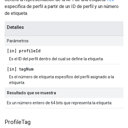
específica de perfil a partir de un ID de perfil y un número
de etiqueta.
Detalles
Parámetros
[in] profile
Id
Es el ID del perfil dentro del cual se define la etiqueta.
[in] tag
Num
Es el número de etiqueta específico del perfil asignado a la
etiqueta.
Resultado que se muestra
Es un número entero de 64 bits que representa la etiqueta.
Profile
Tag