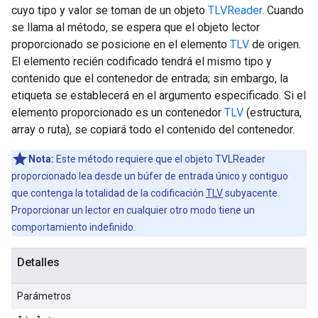
cuyo tipo y valor se toman de un objeto
TLVReader
. Cuando
se llama al método, se espera que el objeto lector
proporcionado se posicione en el elemento
TLV
de origen.
El elemento recién codificado tendrá el mismo tipo y
contenido que el contenedor de entrada; sin embargo, la
etiqueta se establecerá en el argumento especificado. Si el
elemento proporcionado es un contenedor
TLV
(estructura,
array o ruta), se copiará todo el contenido del contenedor.
Nota:
Este método requiere que el objeto TVLReader
proporcionado lea desde un búfer de entrada único y contiguo
que contenga la totalidad de la codificación
TLV
subyacente.
Proporcionar un lector en cualquier otro modo tiene un
comportamiento indefinido.
Detalles
Parámetros