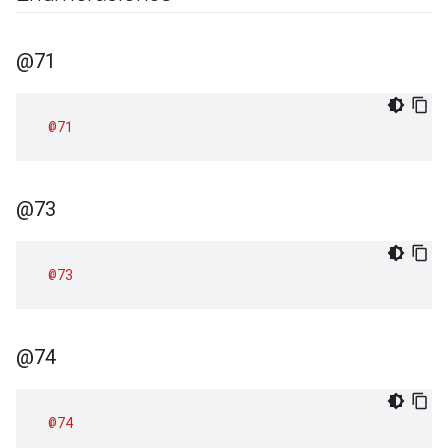
@71
@71
@73
@73
@74
@74