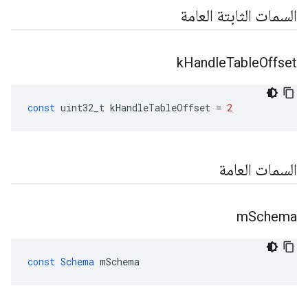
السمات الثابتة العامة
k
Handle
Table
Offset
const
uint32_t
kHandleTableOffset
=
2
السمات العامة
m
Schema
const
Schema
mSchema