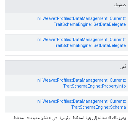
صفوف
nl::
Weave::
Profiles::
DataManagement_Current::
TraitSchemaEngine::
IGetDataDelegate
nl::
Weave::
Profiles::
DataManagement_Current::
TraitSchemaEngine::
ISetDataDelegate
بُنى
nl::
Weave::
Profiles::
DataManagement_Current::
TraitSchemaEngine::
PropertyInfo
nl::
Weave::
Profiles::
DataManagement_Current::
TraitSchemaEngine::
Schema
يشير ذلك المصطلح إلى بنية المخطّط الرئيسية التي تتضمّن معلومات المخطط.