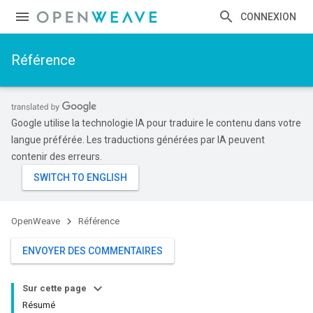
CONNEXION
Référence
Google utilise la technologie IA pour traduire le contenu dans votre
langue préférée. Les traductions générées par IA peuvent
contenir des erreurs.
OpenWeave
Référence
ENVOYER DES COMMENTAIRES
Sur cette page
Résumé