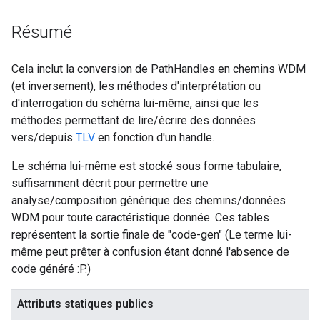
Résumé
Cela inclut la conversion de PathHandles en chemins WDM
(et inversement), les méthodes d'interprétation ou
d'interrogation du schéma lui-même, ainsi que les
méthodes permettant de lire/écrire des données
vers/depuis
TLV
en fonction d'un handle.
Le schéma lui-même est stocké sous forme tabulaire,
suffisamment décrit pour permettre une
analyse/composition générique des chemins/données
WDM pour toute caractéristique donnée. Ces tables
représentent la sortie finale de "code-gen" (Le terme lui-
même peut prêter à confusion étant donné l'absence de
code généré :P.)
Attributs statiques publics