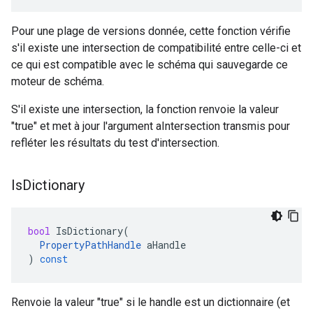
Pour une plage de versions donnée, cette fonction vérifie
s'il existe une intersection de compatibilité entre celle-ci et
ce qui est compatible avec le schéma qui sauvegarde ce
moteur de schéma.
S'il existe une intersection, la fonction renvoie la valeur
"true" et met à jour l'argument aIntersection transmis pour
refléter les résultats du test d'intersection.
Is
Dictionary
bool
IsDictionary
(
PropertyPathHandle
aHandle
)
const
Renvoie la valeur "true" si le handle est un dictionnaire (et