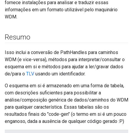
fornece instalações para analisar e traduzir essas
informações em um formato utilizável pelo maquinário
WDM.
Resumo
Isso inclui a conversão de PathHandles para caminhos
WDM (e vice-versa), métodos para interpretar/consultar o
esquema em si e métodos para ajudar a ler/gravar dados
de/para o
TLV
usando um identificador.
O esquema em si é armazenado em uma forma de tabela,
com descrições suficientes para possibilitar a
análise/composição genérica de dados/caminhos do WDM
para qualquer característica. Essas tabelas são os
resultados finais do "code-gen" (o termo em si é um pouco
enganoso, dada a ausência de qualquer código gerado :P)