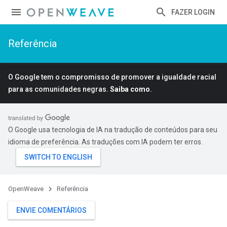
FAZER LOGIN
Referência
O Google tem o compromisso de promover a igualdade racial
para as comunidades negras.
Saiba como
.
O Google usa tecnologia de IA na tradução de conteúdos para seu
idioma de preferência. As traduções com IA podem ter erros.
OpenWeave
Referência
ENVIE COMENTÁRIOS