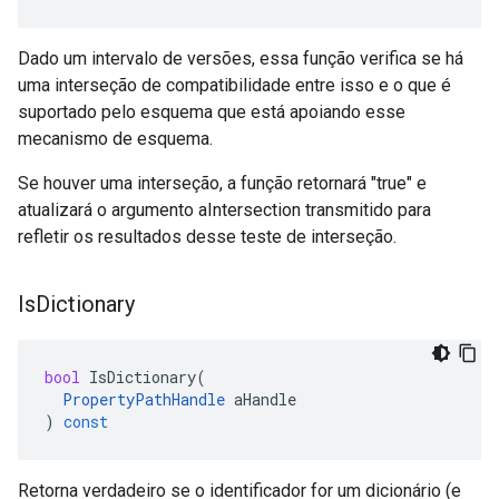
Dado um intervalo de versões, essa função verifica se há
uma interseção de compatibilidade entre isso e o que é
suportado pelo esquema que está apoiando esse
mecanismo de esquema.
Se houver uma interseção, a função retornará "true" e
atualizará o argumento aIntersection transmitido para
refletir os resultados desse teste de interseção.
Is
Dictionary
bool
IsDictionary
(
PropertyPathHandle
aHandle
)
const
Retorna verdadeiro se o identificador for um dicionário (e