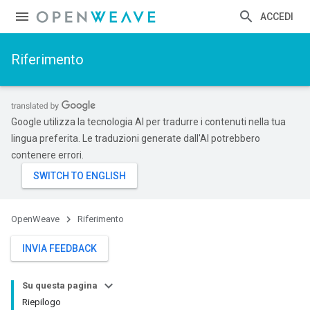
ACCEDI
Riferimento
Google utilizza la tecnologia AI per tradurre i contenuti nella tua
lingua preferita. Le traduzioni generate dall'AI potrebbero
contenere errori.
OpenWeave
Riferimento
INVIA FEEDBACK
Su questa pagina
Riepilogo