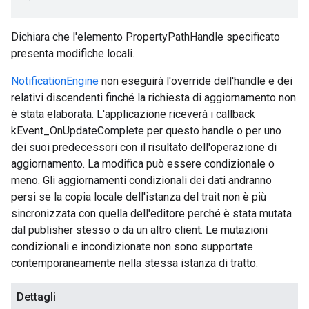
Dichiara che l'elemento PropertyPathHandle specificato
presenta modifiche locali.
NotificationEngine
non eseguirà l'override dell'handle e dei
relativi discendenti finché la richiesta di aggiornamento non
è stata elaborata. L'applicazione riceverà i callback
kEvent_OnUpdateComplete per questo handle o per uno
dei suoi predecessori con il risultato dell'operazione di
aggiornamento. La modifica può essere condizionale o
meno. Gli aggiornamenti condizionali dei dati andranno
persi se la copia locale dell'istanza del trait non è più
sincronizzata con quella dell'editore perché è stata mutata
dal publisher stesso o da un altro client. Le mutazioni
condizionali e incondizionate non sono supportate
contemporaneamente nella stessa istanza di tratto.
Dettagli