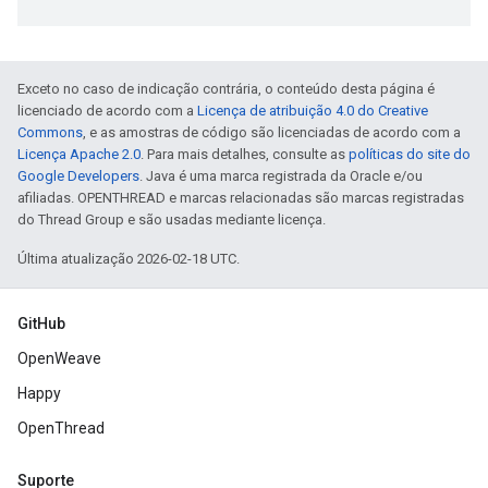
Exceto no caso de indicação contrária, o conteúdo desta página é
licenciado de acordo com a
Licença de atribuição 4.0 do Creative
Commons
, e as amostras de código são licenciadas de acordo com a
Licença Apache 2.0
. Para mais detalhes, consulte as
políticas do site do
Google Developers
. Java é uma marca registrada da Oracle e/ou
afiliadas. OPENTHREAD e marcas relacionadas são marcas registradas
do Thread Group e são usadas mediante licença.
Última atualização 2026-02-18 UTC.
GitHub
OpenWeave
Happy
OpenThread
Suporte