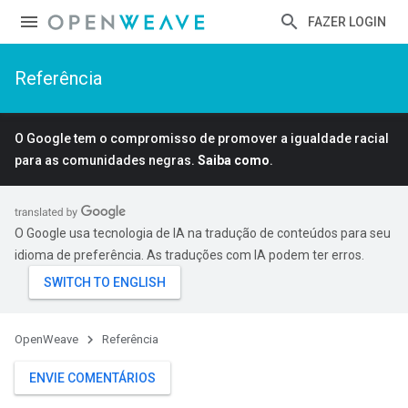
FAZER LOGIN
Referência
O Google tem o compromisso de promover a igualdade racial
para as comunidades negras.
Saiba como
.
O Google usa tecnologia de IA na tradução de conteúdos para seu
idioma de preferência. As traduções com IA podem ter erros.
OpenWeave
Referência
ENVIE COMENTÁRIOS